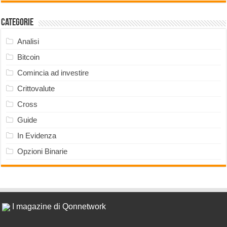
Categorie
Analisi
Bitcoin
Comincia ad investire
Crittovalute
Cross
Guide
In Evidenza
Opzioni Binarie
I magazine di Qonnetwork