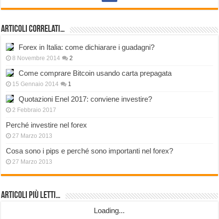
Articoli correlati…
Forex in Italia: come dichiarare i guadagni?
8 Novembre 2014
2
Come comprare Bitcoin usando carta prepagata
15 Gennaio 2014
1
Quotazioni Enel 2017: conviene investire?
2 Febbraio 2017
Perché investire nel forex
27 Marzo 2013
Cosa sono i pips e perché sono importanti nel forex?
27 Marzo 2013
Articoli più Letti…
Loading...