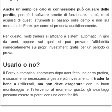
Anche un semplice calo di connessione può causare delle
perdite
, perché il software smette di funzionare. In più, molti
acquisti di questi strumenti si basano sulle demo e non sul
mercato del Forex per come si presenta quotidianamente.
Per questo, molti traders si affidano a sistemi automatici in giro
da anni, oppure sui quali si può provare l’affidabilità
immediatamente sui propri investimenti gratis per un periodo di
prova.
Usarlo o no?
Il Forex automatico, soprattutto dopo aver fatto una certa pratica,
è sicuramente necessario a gestire più investimenti.
Il trader fa
bene a utilizzarli, ma non deve esagerare:
con un buon
monitoraggio e l’intervento al momento giusto, gli svantaggi
possono essere superati con una certa facilità.