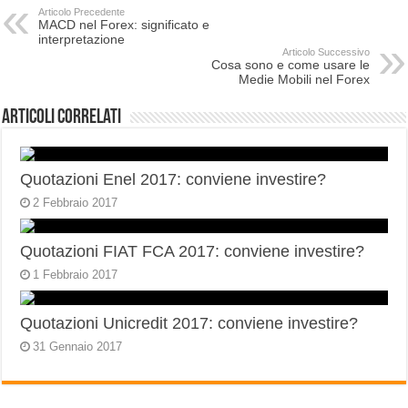
Articolo Precedente
MACD nel Forex: significato e
interpretazione
Articolo Successivo
Cosa sono e come usare le
Medie Mobili nel Forex
Articoli correlati
Quotazioni Enel 2017: conviene investire?
2 Febbraio 2017
Quotazioni FIAT FCA 2017: conviene investire?
1 Febbraio 2017
Quotazioni Unicredit 2017: conviene investire?
31 Gennaio 2017