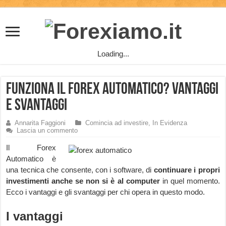
Loading...
Funziona il Forex Automatico? Vantaggi
e Svantaggi
Annarita Faggioni
Comincia ad investire
,
In Evidenza
Lascia un commento
Il Forex
Automatico è
una tecnica che consente, con i software, di
continuare i propri
investimenti anche se non si è al computer
in quel momento.
Ecco i vantaggi e gli svantaggi per chi opera in questo modo.
I vantaggi