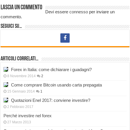
Lascia un commento
Devi essere
connesso
per inviare un
commento.
Seguici su…
Articoli correlati…
Forex in Italia: come dichiarare i guadagni?
8 Novembre 2014
2
Come comprare Bitcoin usando carta prepagata
15 Gennaio 2014
1
Quotazioni Enel 2017: conviene investire?
2 Febbraio 2017
Perché investire nel forex
27 Marzo 2013