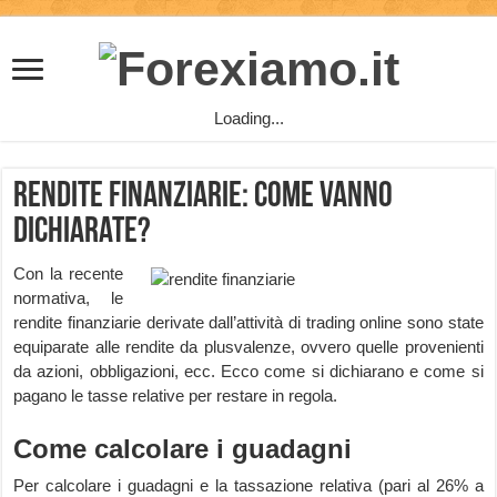
Loading...
Rendite Finanziarie: come vanno
dichiarate?
Con la recente
normativa, le
rendite finanziarie derivate dall’attività di trading online sono state
equiparate alle rendite da plusvalenze, ovvero quelle provenienti
da azioni, obbligazioni, ecc. Ecco come si dichiarano e come si
pagano le tasse relative per restare in regola.
Come calcolare i guadagni
Per calcolare i guadagni e la tassazione relativa (pari al 26% a