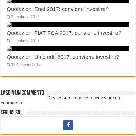
Quotazioni Enel 2017: conviene investire?
2 Febbraio 2017
Quotazioni FIAT FCA 2017: conviene investire?
1 Febbraio 2017
Quotazioni Unicredit 2017: conviene investire?
31 Gennaio 2017
Lascia un commento
Devi essere
connesso
per inviare un
commento.
Seguici su…