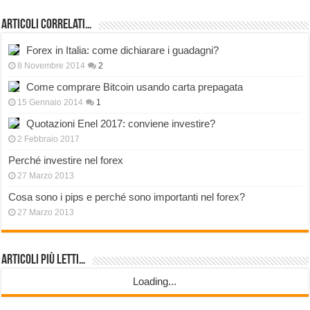
Articoli correlati…
Forex in Italia: come dichiarare i guadagni?
8 Novembre 2014
2
Come comprare Bitcoin usando carta prepagata
15 Gennaio 2014
1
Quotazioni Enel 2017: conviene investire?
2 Febbraio 2017
Perché investire nel forex
27 Marzo 2013
Cosa sono i pips e perché sono importanti nel forex?
27 Marzo 2013
Articoli più Letti…
Loading...