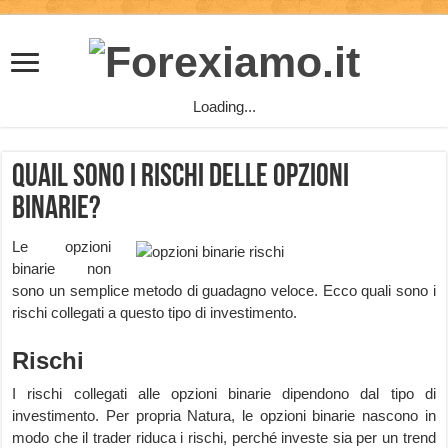
Loading...
Quail sono i rischi delle opzioni
binarie?
Le opzioni
binarie non
sono un semplice metodo di guadagno veloce. Ecco quali sono i
rischi collegati a questo tipo di investimento.
Rischi
I rischi collegati alle opzioni binarie dipendono dal tipo di
investimento. Per propria Natura, le opzioni binarie nascono in
modo che il trader riduca i rischi, perché investe sia per un trend