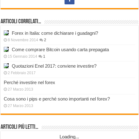
Articoli correlati…
Forex in Italia: come dichiarare i guadagni?
8 Novembre 2014
2
Come comprare Bitcoin usando carta prepagata
15 Gennaio 2014
1
Quotazioni Enel 2017: conviene investire?
2 Febbraio 2017
Perché investire nel forex
27 Marzo 2013
Cosa sono i pips e perché sono importanti nel forex?
27 Marzo 2013
Articoli più Letti…
Loading...