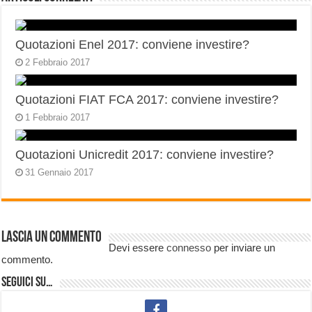
Quotazioni Enel 2017: conviene investire?
2 Febbraio 2017
Quotazioni FIAT FCA 2017: conviene investire?
1 Febbraio 2017
Quotazioni Unicredit 2017: conviene investire?
31 Gennaio 2017
Lascia un commento
Devi essere
connesso
per inviare un
commento.
Seguici su…